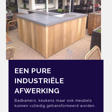
EEN PURE
INDUSTRIËLE
AFWERKING
Badkamers, keukens maar ook meubels
kunnen volledig getransformeerd worden.