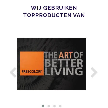
WIJ GEBRUIKEN
TOPPRODUCTEN VAN