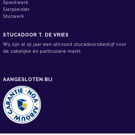
Spackwerk
Sierpleister
Stucwerk
STUCADOOR T. DE VRIES
Wij zijn al 15 jaar een allround stucadoorsbedrijf voor
de zakelijke én particuliere markt
AANGESLOTEN BIJ