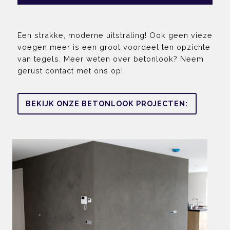
Een strakke, moderne uitstraling! Ook geen vieze
voegen meer is een groot voordeel ten opzichte
van tegels. Meer weten over betonlook? Neem
gerust contact met ons op!
BEKIJK ONZE BETONLOOK PROJECTEN: