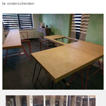
te onderscheiden.