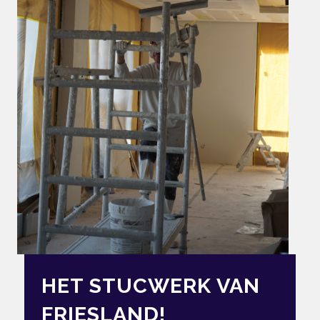
HET STUCWERK VAN
FRIESLAND!