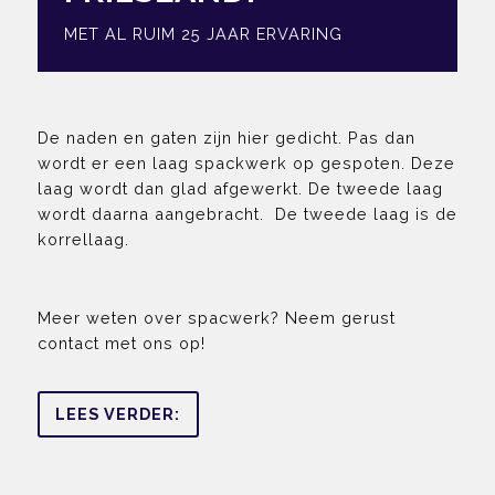
MET AL RUIM 25 JAAR ERVARING
De naden en gaten zijn hier gedicht. Pas dan
wordt er een laag spackwerk op gespoten. Deze
laag wordt dan glad afgewerkt. De tweede laag
wordt daarna aangebracht. De tweede laag is de
korrellaag.
Meer weten over spacwerk? Neem gerust
contact met ons op!
LEES VERDER: