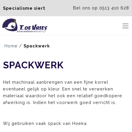
Bel ons op 0513 410 628
Specialisme siert
Menu
Home
/
Spackwerk
SPACKWERK
Het machinaal aanbrengen van een fijne korrel
eventueel gelijk op kleur. Een snel te verwerken
materiaal waardoor het ook een relatief goedkopere
afwerking is. Indien het voorwerk goed verricht is.
Wij gebruiken vaak spack van Hoeka.