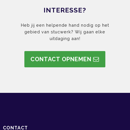
INTERESSE?
Heb jij een helpende hand nodig op het
gebied van stucwerk? Wij gaan elke
uitdaging aan!
CONTACT OPNEMEN
CONTACT