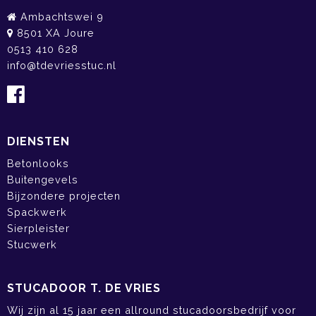
Ambachtswei 9
8501 XA Joure
0513 410 628
info@tdevriesstuc.nl
DIENSTEN
Betonlooks
Buitengevels
Bijzondere projecten
Spackwerk
Sierpleister
Stucwerk
STUCADOOR T. DE VRIES
Wij zijn al 15 jaar een allround stucadoorsbedrijf voor