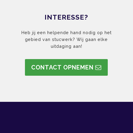
INTERESSE?
Heb jij een helpende hand nodig op het
gebied van stucwerk? Wij gaan elke
uitdaging aan!
CONTACT OPNEMEN