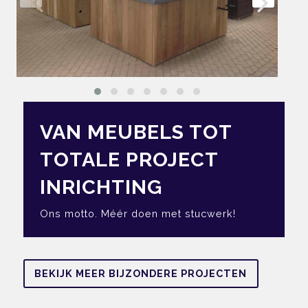
VAN MEUBELS TOT
TOTALE PROJECT
INRICHTING
Ons motto. Méér doen met stucwerk!
BEKIJK MEER BIJZONDERE PROJECTEN