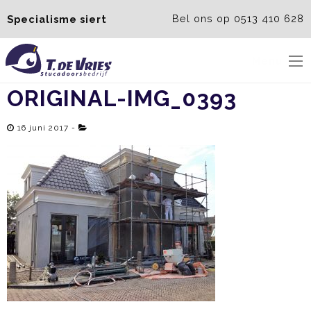
Bel ons op 0513 410 628
Specialisme siert
Menu
ORIGINAL-IMG_0393
16 juni 2017 -