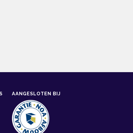
S
AANGESLOTEN BIJ