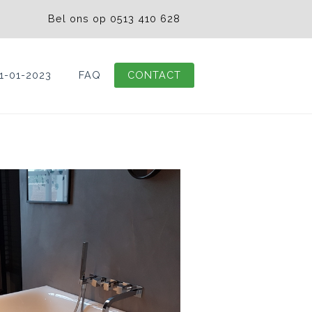
Bel ons op 0513 410 628
1-01-2023
FAQ
CONTACT