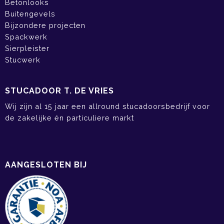
Betonlooks
Buitengevels
Bijzondere projecten
Spackwerk
Sierpleister
Stucwerk
STUCADOOR T. DE VRIES
Wij zijn al 15 jaar een allround stucadoorsbedrijf voor
de zakelijke én particuliere markt
AANGESLOTEN BIJ