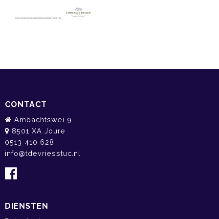
CONTACT
Ambachtswei 9
8501 XA Joure
0513 410 628
info@tdevriesstuc.nl
DIENSTEN