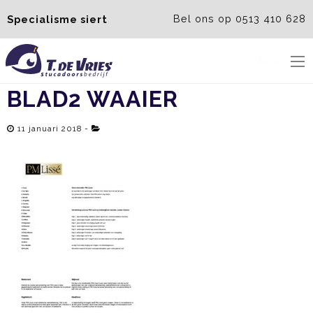
Bel ons op 0513 410 628
Specialisme siert
Menu
BLAD2 WAAIER
11 januari 2018 -