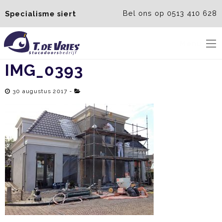
Bel ons op 0513 410 628
Specialisme siert
Menu
IMG_0393
30 augustus 2017 -