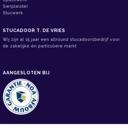
Sierpleister
Stucwerk
STUCADOOR T. DE VRIES
Wij zijn al 15 jaar een allround stucadoorsbedrijf voor
de zakelijke én particuliere markt
AANGESLOTEN BIJ